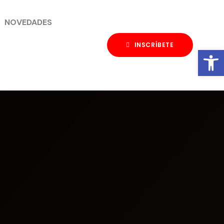
NOVEDADES
INSCRÍBETE
Abrir barra de herramientas