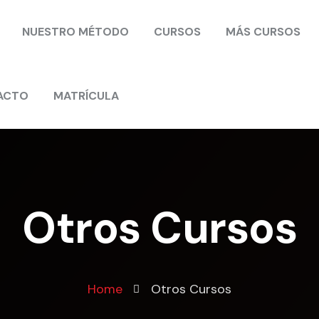
NUESTRO MÉTODO
CURSOS
MÁS CURSOS
ACTO
MATRÍCULA
Otros Cursos
Home
Otros Cursos