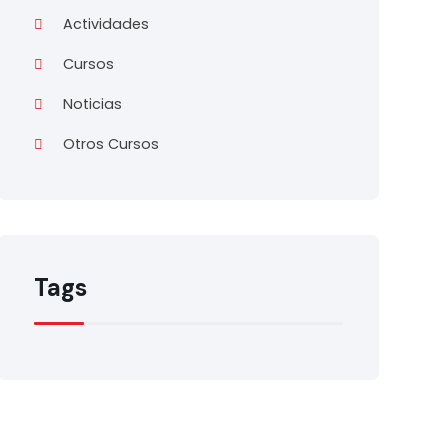
Actividades
Cursos
Noticias
Otros Cursos
Tags