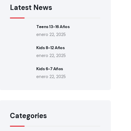
Latest News
Teens 13-16 Años
enero 22, 2025
Kids 8-12 Años
enero 22, 2025
Kids 6-7 Años
enero 22, 2025
Categories