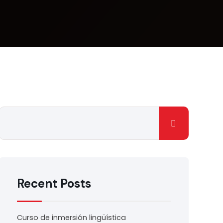
Recent Posts
Curso de inmersión lingüística