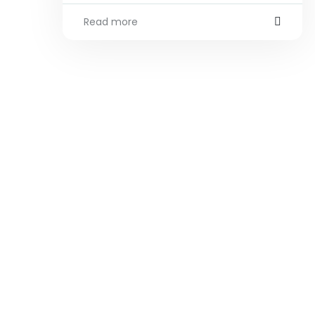
Read more