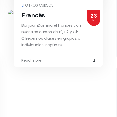
OTROS CURSOS
Francés
23
ENE
Bonjour ¡Domina el francés con
nuestros cursos de B1, B2 y C1!
Ofrecemos clases en grupos o
individuales, según tu
Read more