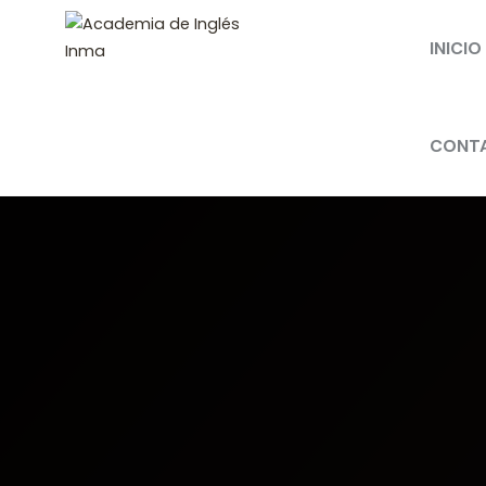
INICIO
CONT