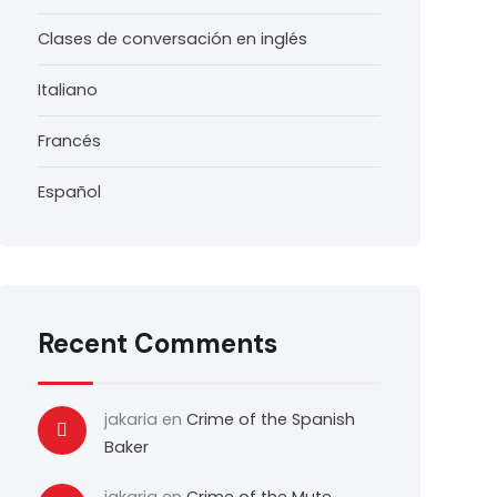
Clases de conversación en inglés
Italiano
Francés
Español
Recent Comments
jakaria
en
Crime of the Spanish
Baker