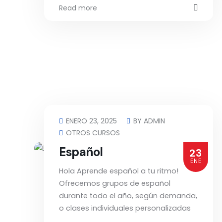
Read more
ENERO 23, 2025
BY
ADMIN
OTROS CURSOS
Español
23
ENE
Hola Aprende español a tu ritmo!
Ofrecemos grupos de español
durante todo el año, según demanda,
o clases individuales personalizadas