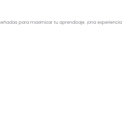
eñadas para maximizar tu aprendizaje. ¡Una experiencia