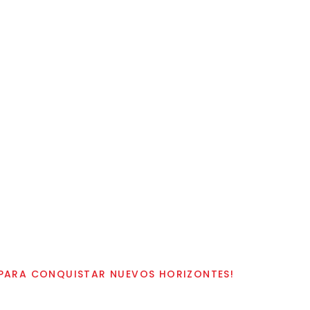
O PARA CONQUISTAR NUEVOS HORIZONTES!