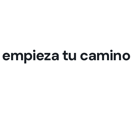
 y empieza tu camino