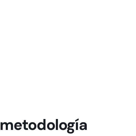
 metodología