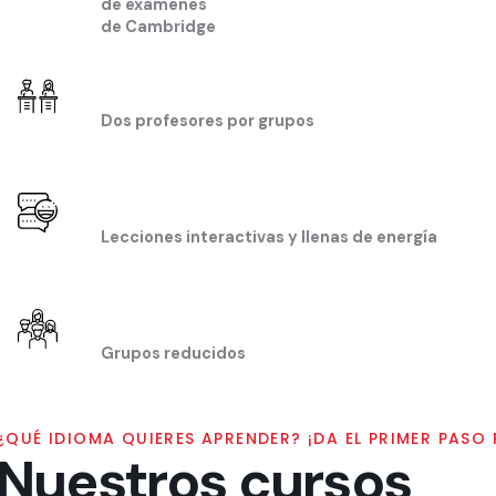
de exámenes
de Cambridge
Dos profesores por grupos
Lecciones interactivas y llenas de energía
Grupos reducidos
¿QUÉ IDIOMA QUIERES APRENDER? ¡DA EL PRIMER PAS
Nuestros cursos