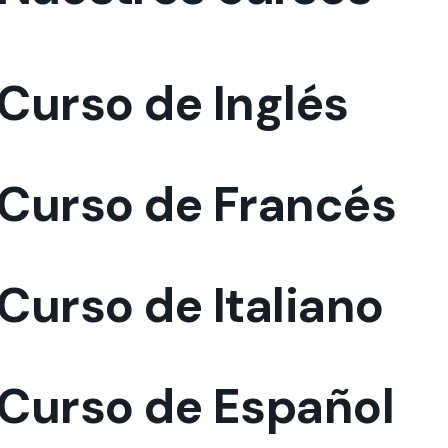
Curso de Inglés
Curso de Francés
Curso de Italiano
Curso de Español