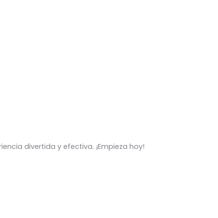
ncia divertida y efectiva. ¡Empieza hoy!