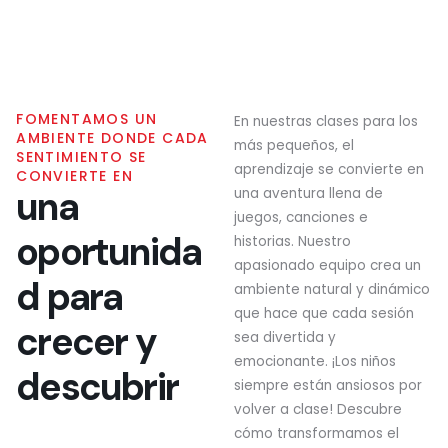
FOMENTAMOS UN
En nuestras clases para los
AMBIENTE DONDE CADA
más pequeños, el
SENTIMIENTO SE
aprendizaje se convierte en
CONVIERTE EN
una
una aventura llena de
juegos, canciones e
oportunida
historias. Nuestro
apasionado equipo crea un
d para
ambiente natural y dinámico
que hace que cada sesión
crecer y
sea divertida y
emocionante. ¡Los niños
descubrir
siempre están ansiosos por
volver a clase! Descubre
cómo transformamos el