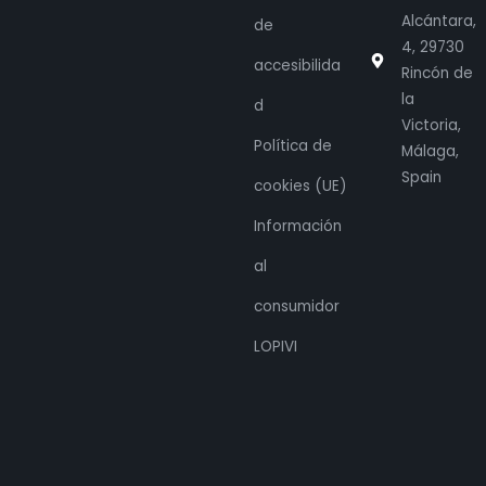
Alcántara,
de
4, 29730
accesibilida
Rincón de
la
d
Victoria,
Política de
Málaga,
Spain
cookies (UE)
Información
al
consumidor
LOPIVI