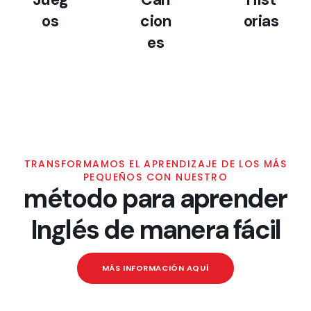
os
cion
orias
es
TRANSFORMAMOS EL APRENDIZAJE DE LOS MÁS
PEQUEÑOS CON NUESTRO
método para aprender
Inglés de manera fácil
MÁS INFORMACIÓN AQUÍ